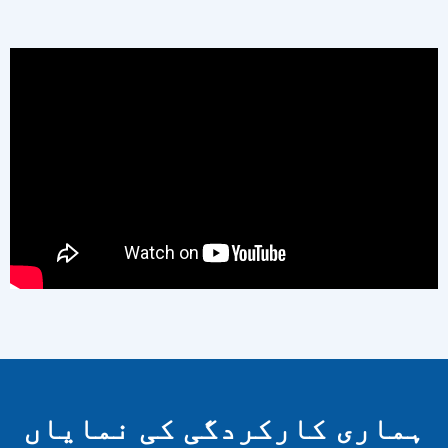
ہماری کارکردگی کی نمایاں